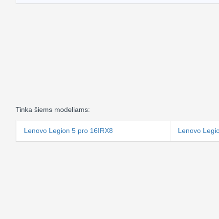
Tinka šiems modeliams:
Lenovo Legion 5 pro 16IRX8
Lenovo Legi