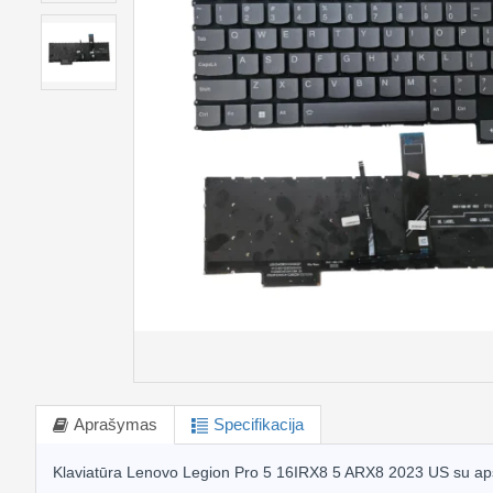
Aprašymas
Specifikacija
Klaviatūra Lenovo Legion Pro 5 16IRX8 5 ARX8 2023 US su ap