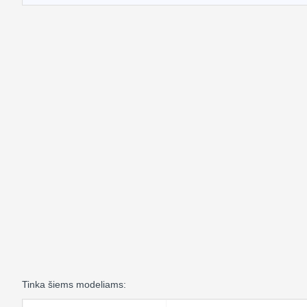
Tinka šiems modeliams: