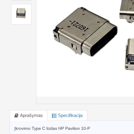
Aprašymas
Specifikacija
Įkrovimo Type C lizdas HP Pavilion 10-P