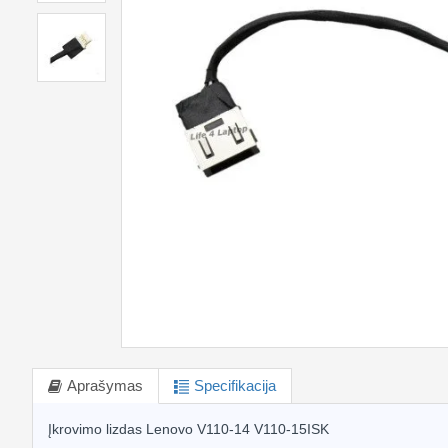
Aprašymas
Specifikacija
Įkrovimo lizdas Lenovo V110-14 V110-15ISK