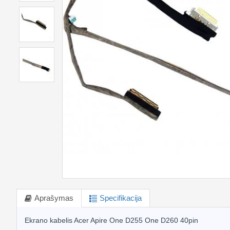
Aprašymas
Specifikacija
Ekrano kabelis Acer Apire One D255 One D260 40pin