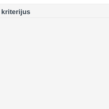
kriterijus