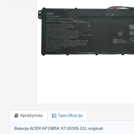
Aprašymas
Specifikacija
Baterija ACER AP19B5K KT.00305.011 originali