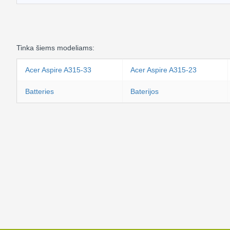
Tinka šiems modeliams:
Acer Aspire A315-33
Acer Aspire A315-23
Batteries
Baterijos